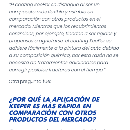
“El coating KeePer se distingue al ser un
compuesto más flexible y estable en
comparación con otros productos en el
mercado. Mientras que los recubrimientos
cerámicos, por ejemplo, tienden a ser rígidos y
propensos a agrietarse, el coating KeePer se
adhiere fácilmente a la pintura del auto debido
a su composición química, por esta razón no se
necesita de tratamientos adicionales para
corregir posibles fracturas con el tiempo.”
Otra pregunta fue:
¿POR QUÉ LA APLICACIÓN DE
KEEPER ES MÁS RÁPIDA EN
COMPARACIÓN CON OTROS
PRODUCTOS DEL MERCADO?