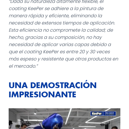
“Dada su naturaleza altamente flexible, el
coating KeePer se adhiere a la pintura de
manera rápida y eficiente, eliminando la
necesidad de extensos tiempos de aplicación.
Esta eficiencia no compromete la calidad; de
hecho, gracias a su composición, no hay
necesidad de aplicar varias capas debido a
que el coating KeePer es entre 20 y 30 veces
más espeso y resistente que otros productos en
el mercado.”
UNA DEMOSTRACIÓN
IMPRESIONANTE