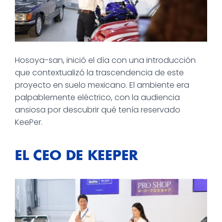
Hosoya-san, inició el día con una introducción
que contextualizó la trascendencia de este
proyecto en suelo mexicano. El ambiente era
palpablemente eléctrico, con la audiencia
ansiosa por descubrir qué tenía reservado
KeePer.
EL CEO DE KEEPER