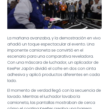
La mañana avanzaba, y la demostración en vivo
añadió un toque espectacular al evento. Una
imponente camioneta se convirtió en el
escenario para una comparativa reveladora.
Con una máscara de luchador, un aplicador de
KeePer Japón dividió el cofre en dos con cinta
adhesiva y aplicó productos diferentes en cada
lado.
El momento de verdad llegó con la secuencia de
lavado. Mientras el luchador lavaba la
camioneta, las pantallas mostraban de cerca
cómo el coating KeePer creaba una barrera