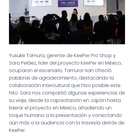
Yusuke Tamura, gerente de KeePer Pro Shop y
Sara Peláez, líder del proyecto KeePer en México,
ocuparon el escenario, Tamura-san ofreció
palabras de agradecimiento, destacando la
colaboración intercultural que hizo posible este
hito. Sara nos compartió algunas experiencias de
su viaje, desde la capacitación en Japón hasta
liderar el proyecto en México, añadiendo un
toque humano a la presentación y conectando
aún más a la audiencia con la travesía detrás de
KeePer.