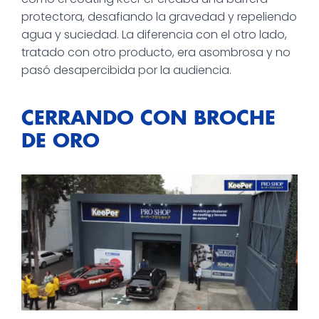
protectora, desafiando la gravedad y repeliendo
agua y suciedad. La diferencia con el otro lado,
tratado con otro producto, era asombrosa y no
pasó desapercibida por la audiencia.
CERRANDO CON BROCHE
DE ORO