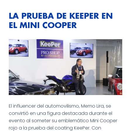
LA PRUEBA DE KEEPER EN
EL MINI COOPER
El influencer del automovilismo, Memo Lira, se
convirtió en una figura destacada durante el
evento al someter su emblemático Mini Cooper
rojo a la prueba del coating KeePer. Con