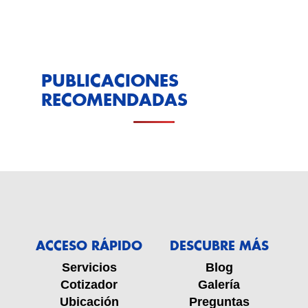
PUBLICACIONES
RECOMENDADAS
ACCESO RÁPIDO
DESCUBRE MÁS
Servicios
Blog
Cotizador
Galería
Ubicación
Preguntas