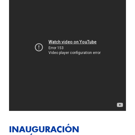
INAUGURACIÓN