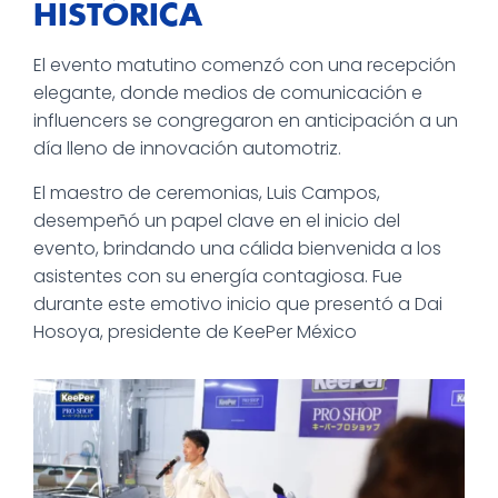
HISTÓRICA
El evento matutino comenzó con una recepción
elegante, donde medios de comunicación e
influencers se congregaron en anticipación a un
día lleno de innovación automotriz.
El maestro de ceremonias, Luis Campos,
desempeñó un papel clave en el inicio del
evento, brindando una cálida bienvenida a los
asistentes con su energía contagiosa. Fue
durante este emotivo inicio que presentó a Dai
Hosoya, presidente de KeePer México