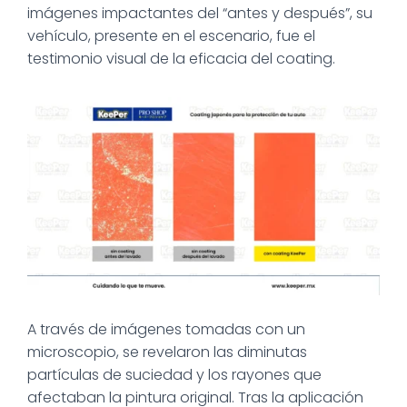
imágenes impactantes del “antes y después”, su
vehículo, presente en el escenario, fue el
testimonio visual de la eficacia del coating.
A través de imágenes tomadas con un
microscopio, se revelaron las diminutas
partículas de suciedad y los rayones que
afectaban la pintura original. Tras la aplicación