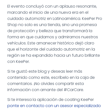
El evento concluyó con un aplauso resonante,
marcando el inicio de una nueva era en el
cuidado automotriz en Latinoamérica. KeePer Pro
Shop no solo es una tienda, sino una promesa
de protección y belleza que transformará la
forma en que cuidamos y admiramos nuestros
vehículos. Este amanecer histórico dejó claro
que el horizonte del cuidado automotriz en la
región se ha expandido hacia un futuro brillante
con KeePer.
Si te gustó este blog y deseas leer más
contenido como este, escríbelo en la caja de
comentarios. ¡No olvides compartir esta
información con amante del #CarCare.
Si te interesa la aplicación de coating KeePer
ponte en contacto con un asesor especializado