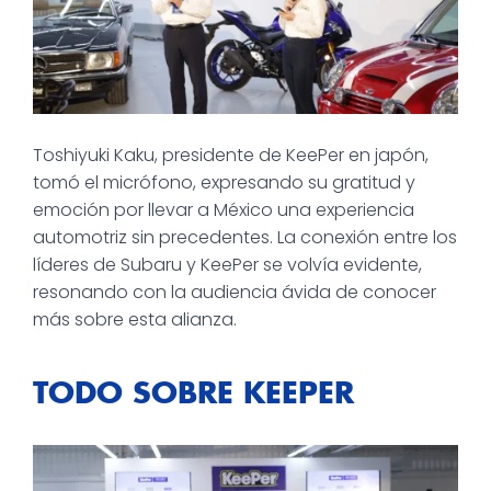
Toshiyuki Kaku, presidente de KeePer en japón,
tomó el micrófono, expresando su gratitud y
emoción por llevar a México una experiencia
automotriz sin precedentes. La conexión entre los
líderes de Subaru y KeePer se volvía evidente,
resonando con la audiencia ávida de conocer
más sobre esta alianza.
TODO SOBRE KEEPER