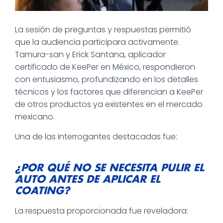
La sesión de preguntas y respuestas permitió
que la audiencia participara activamente.
Tamura-san y Erick Santana, aplicador
certificado de KeePer en México, respondieron
con entusiasmo, profundizando en los detalles
técnicos y los factores que diferencian a KeePer
de otros productos ya existentes en el mercado
mexicano.
Una de las interrogantes destacadas fue:
¿POR QUÉ NO SE NECESITA PULIR EL
AUTO ANTES DE APLICAR EL
COATING?
La respuesta proporcionada fue reveladora: