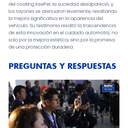
del coating KeePer, la suciedad desapareció, y
los rayones se atenuaron levemente, resaltando
la mejora significativa en la apariencia del
vehículo. Su testimonio resaltó la trascendencia
de esta innovación en el cuidado automotriz, no
solo por la mejora estética, sino por la promesa
de una protección duradera.
PREGUNTAS Y RESPUESTAS