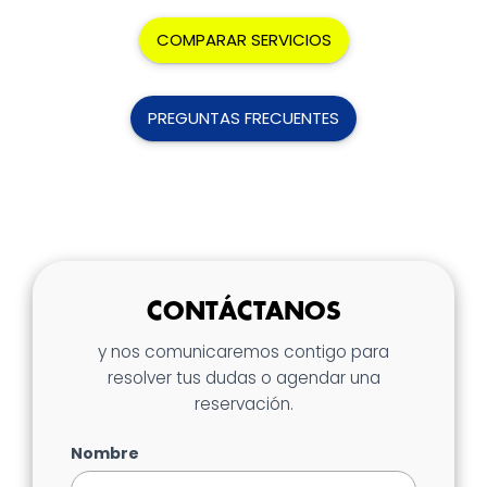
COMPARAR SERVICIOS
PREGUNTAS FRECUENTES
CONTÁCTANOS
y nos comunicaremos contigo para
resolver tus dudas o agendar una
reservación.
Nombre