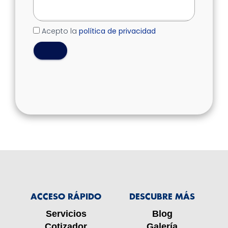
Acepto la
política de privacidad
ACCESO RÁPIDO
DESCUBRE MÁS
Servicios
Blog
Cotizador
Galería