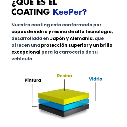
¿QUÉ ES EL
COATING
KeePer?
Nuestro coating esta conformado por
capas de vidrio y resina de alta tecnología
,
desarrollada en
Japón y Alemania
, que
ofrecen una
protección superior y un brillo
excepcional
para la carrocería de su
vehículo.