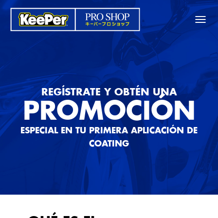
CAMBI
REGÍSTRATE Y OBTÉN UNA
PROMOCIÓN
ESPECIAL EN TU PRIMERA APLICACIÓN DE
COATING